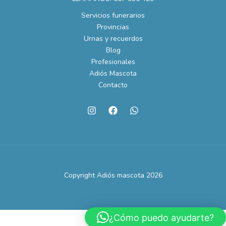
Servicios funerarios
Provincias
Urnas y recuerdos
Blog
Profesionales
Adiós Mascota
Contacto
Copyright Adiós mascota 2026
¿Cómo puedo ayudarte?