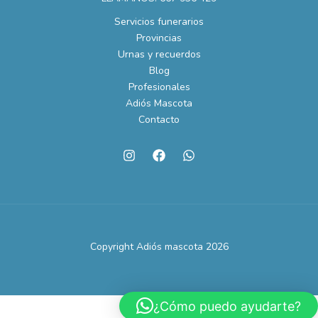
Servicios funerarios
Provincias
Urnas y recuerdos
Blog
Profesionales
Adiós Mascota
Contacto
Copyright Adiós mascota 2026
¿Cómo puedo ayudarte?