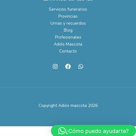
Servicios funerarios
Provincias
Urnas y recuerdos
Blog
Profesionales
Adiós Mascota
Contacto
Copyright Adiós mascota 2026
¿Cómo puedo ayudarte?