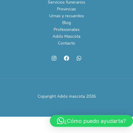
Servicios funerarios
Provincias
Urnas y recuerdos
Blog
Profesionales
Adiós Mascota
Contacto
Copyright Adiós mascota 2026
¿Cómo puedo ayudarte?