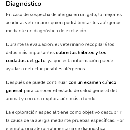
Diagnóstico
En caso de sospecha de alergia en un gato, lo mejor es
acudir al veterinario, quien podrá limitar los alérgenos
mediante un diagnóstico de exclusión.
Durante la evaluación, el veterinario recopilará los
datos más importantes
sobre los hábitos y los
cuidados del gato
, ya que esta información puede
ayudar a detectar posibles alérgenos.
Después se puede continuar
con un examen clínico
general
para conocer el estado de salud general del
animal y con una exploración más a fondo.
La exploración especial tiene como objetivo descubrir
la causa de la alergia mediante pruebas específicas. Por
ejemplo, una alergia alimentaria se diagnostica