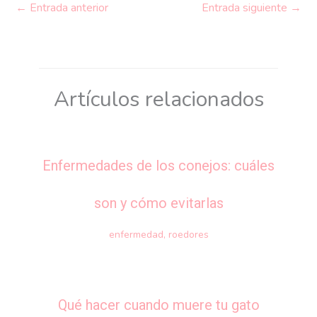
←
Entrada anterior
Entrada siguiente
→
Artículos relacionados
Enfermedades de los conejos: cuáles
son y cómo evitarlas
enfermedad
,
roedores
Qué hacer cuando muere tu gato