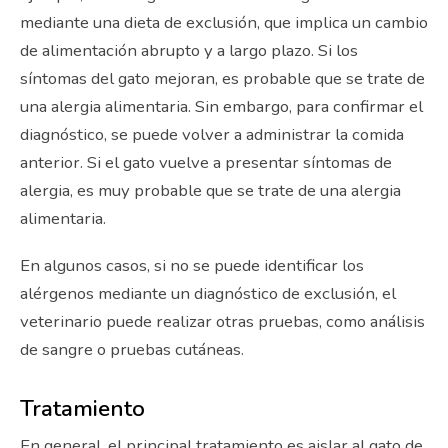
mediante una dieta de exclusión, que implica un cambio
de alimentación abrupto y a largo plazo. Si los
síntomas del gato mejoran, es probable que se trate de
una alergia alimentaria. Sin embargo, para confirmar el
diagnóstico, se puede volver a administrar la comida
anterior. Si el gato vuelve a presentar síntomas de
alergia, es muy probable que se trate de una alergia
alimentaria.
En algunos casos, si no se puede identificar los
alérgenos mediante un diagnóstico de exclusión, el
veterinario puede realizar otras pruebas, como análisis
de sangre o pruebas cutáneas.
Tratamiento
En general, el principal tratamiento es aislar al gato de