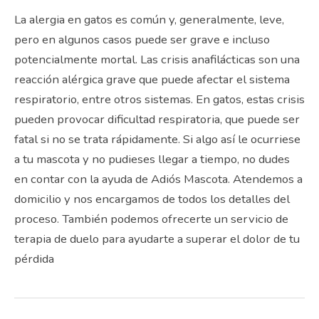
La alergia en gatos es común y, generalmente, leve,
pero en algunos casos puede ser grave e incluso
potencialmente mortal. Las crisis anafilácticas son una
reacción alérgica grave que puede afectar el sistema
respiratorio, entre otros sistemas. En gatos, estas crisis
pueden provocar dificultad respiratoria, que puede ser
fatal si no se trata rápidamente. Si algo así le ocurriese
a tu mascota y no pudieses llegar a tiempo, no dudes
en contar con la ayuda de Adiós Mascota. Atendemos a
domicilio y nos encargamos de todos los detalles del
proceso. También podemos ofrecerte un servicio de
terapia de duelo para ayudarte a superar el dolor de tu
pérdida