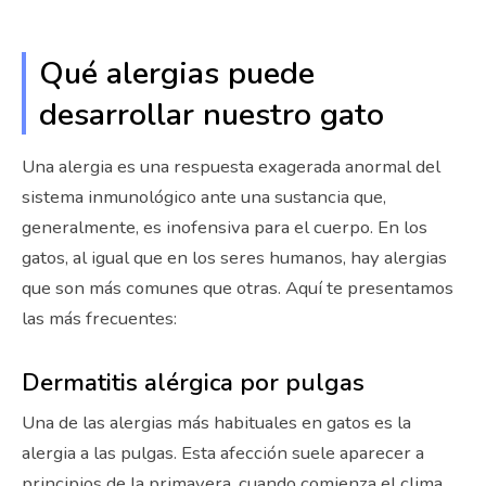
Qué alergias puede
desarrollar nuestro gato
Una alergia es una respuesta exagerada anormal del
sistema inmunológico ante una sustancia que,
generalmente, es inofensiva para el cuerpo. En los
gatos, al igual que en los seres humanos, hay alergias
que son más comunes que otras. Aquí te presentamos
las más frecuentes:
Dermatitis alérgica por pulgas
Una de las alergias más habituales en gatos es la
alergia a las pulgas. Esta afección suele aparecer a
principios de la primavera, cuando comienza el clima