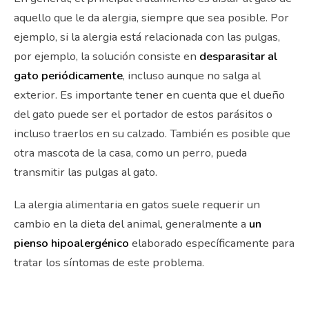
aquello que le da alergia, siempre que sea posible. Por
ejemplo, si la alergia está relacionada con las pulgas,
por ejemplo, la solución consiste en
desparasitar al
gato periódicamente
, incluso aunque no salga al
exterior. Es importante tener en cuenta que el dueño
del gato puede ser el portador de estos parásitos o
incluso traerlos en su calzado. También es posible que
otra mascota de la casa, como un perro, pueda
transmitir las pulgas al gato.
La alergia alimentaria en gatos suele requerir un
cambio en la dieta del animal, generalmente a
un
pienso hipoalergénico
elaborado específicamente para
tratar los síntomas de este problema.