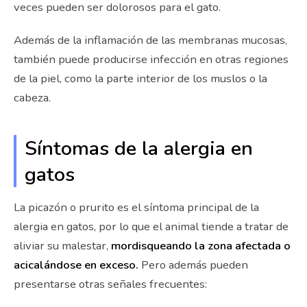
veces pueden ser dolorosos para el gato.
Además de la inflamación de las membranas mucosas,
también puede producirse infección en otras regiones
de la piel, como la parte interior de los muslos o la
cabeza.
Síntomas de la alergia en
gatos
La picazón o prurito es el síntoma principal de la
alergia en gatos, por lo que el animal tiende a tratar de
aliviar su malestar,
mordisqueando la zona afectada o
acicalándose en exceso.
Pero además pueden
presentarse otras señales frecuentes: