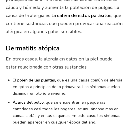
cálido y húmedo y aumenta la población de pulgas. La
causa de la alergia es
la saliva de estos parásitos
, que
contiene sustancias que pueden provocar una reacción
alérgica en algunos gatos sensibles.
Dermatitis atópica
En otros casos, la alergia en gatos en la piel puede
estar relacionada con otras sustancias.
El
polen de las plantas,
que es una causa común de alergia
en gatos a principios de la primavera. Los síntomas suelen
disminuir en otoño e invierno.
Ácaros del polvo,
que se encuentran en pequeñas
cantidades casi todos los hogares, acumulándose más en
camas, sofás y en las esquinas. En este caso, los síntomas
pueden aparecer en cualquier época del año.