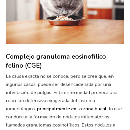
Complejo granuloma eosinofílico
felino (CGE)
La causa exacta no se conoce, pero se cree que, en
algunos casos, puede ser desencadenada por una
infestación de pulgas. Esta enfermedad provoca una
reacción defensiva exagerada del sistema
inmunológico,
principalmente en la zona bucal
, lo que
conduce a la formación de nódulos inflamatorios
llamados granulomas eosinofílicos. Estos nódulos a