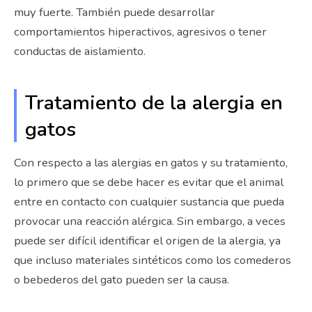
muy fuerte. También puede desarrollar
comportamientos hiperactivos, agresivos o tener
conductas de aislamiento.
Tratamiento de la alergia en
gatos
Con respecto a las alergias en gatos y su tratamiento,
lo primero que se debe hacer es evitar que el animal
entre en contacto con cualquier sustancia que pueda
provocar una reacción alérgica. Sin embargo, a veces
puede ser difícil identificar el origen de la alergia, ya
que incluso materiales sintéticos como los comederos
o bebederos del gato pueden ser la causa.