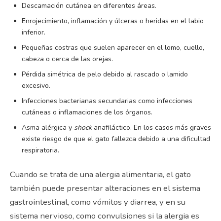
Descamación cutánea en diferentes áreas.
Enrojecimiento, inflamación y úlceras o heridas en el labio
inferior.
Pequeñas costras que suelen aparecer en el lomo, cuello,
cabeza o cerca de las orejas.
Pérdida simétrica de pelo debido al rascado o lamido
excesivo.
Infecciones bacterianas secundarias como infecciones
cutáneas o inflamaciones de los órganos.
Asma alérgica y
shock
anafiláctico. En los casos más graves
existe riesgo de que el gato fallezca debido a una dificultad
respiratoria.
Cuando se trata de una alergia alimentaria, el gato
también puede presentar alteraciones en el sistema
gastrointestinal, como vómitos y diarrea, y en su
sistema nervioso, como convulsiones si la alergia es