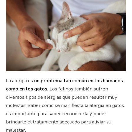
La alergia es
un problema tan común en los humanos
como en los gatos.
Los felinos también sufren
diversos tipos de alergias que pueden resultar muy
molestas. Saber cómo se manifiesta la alergia en gatos
es importante para saber reconocerla y poder
brindarle el tratamiento adecuado para aliviar su
malestar.