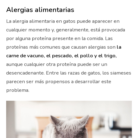
Alergias alimentarias
La alergia alimentaria en gatos puede aparecer en
cualquier momento y, generalmente, está provocada
por alguna proteína presente en la comida. Las
proteínas más comunes que causan alergias son
la
carne de vacuno, el pescado, el pollo y el trigo,
aunque cualquier otra proteína puede ser un
desencadenante. Entre las razas de gatos, los siameses
parecen ser más propensos a desarrollar este
problema.