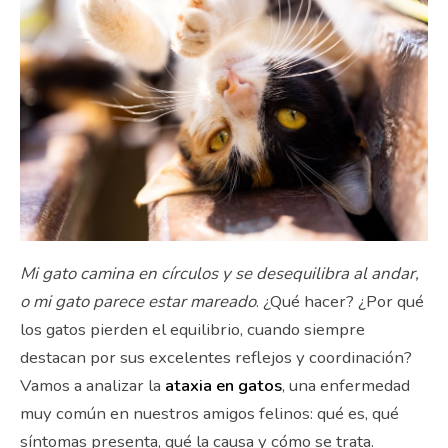
Mi gato camina en círculos y se desequilibra al andar,
o mi gato parece estar mareado
. ¿Qué hacer? ¿Por qué
los gatos pierden el equilibrio, cuando siempre
destacan por sus excelentes reflejos y coordinación?
Vamos a analizar la
ataxia en gatos
, una enfermedad
muy común en nuestros amigos felinos: qué es, qué
síntomas presenta, qué la causa y cómo se trata.