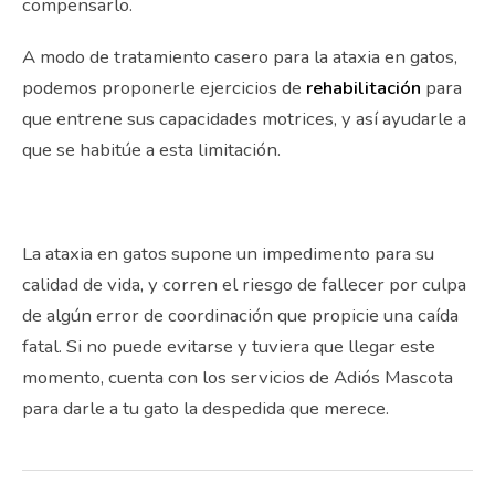
compensarlo.
A modo de tratamiento casero para la ataxia en gatos,
podemos proponerle ejercicios de
rehabilitación
para
que entrene sus capacidades motrices, y así ayudarle a
que se habitúe a esta limitación.
La ataxia en gatos supone un impedimento para su
calidad de vida, y corren el riesgo de fallecer por culpa
de algún error de coordinación que propicie una caída
fatal. Si no puede evitarse y tuviera que llegar este
momento, cuenta con los servicios de Adiós Mascota
para darle a tu gato la despedida que merece.