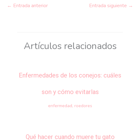
←
Entrada anterior
Entrada siguiente
→
Artículos relacionados
Enfermedades de los conejos: cuáles
son y cómo evitarlas
enfermedad
,
roedores
Qué hacer cuando muere tu gato