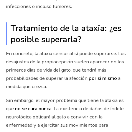
infecciones o incluso tumores.
Tratamiento de la ataxia: ¿es
posible superarla?
En concreto, la ataxia sensorial sí puede superarse. Los
desajustes de la propiocepción suelen aparecer en los
primeros días de vida del gato, que tendrá más
probabilidades de superar la afección
por sí mismo
a
medida que crezca.
Sin embargo, el mayor problema que tiene la ataxia es
que
no se cura nunca
. La existencia de daños de índole
neurológica obligará al gato a convivir con la
enfermedad y a ejercitar sus movimientos para