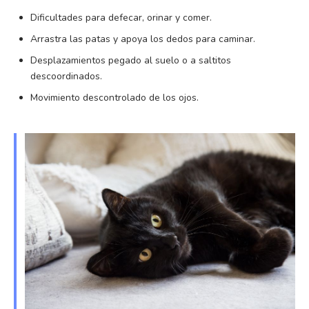
Dificultades para defecar, orinar y comer.
Arrastra las patas y apoya los dedos para caminar.
Desplazamientos pegado al suelo o a saltitos
descoordinados.
Movimiento descontrolado de los ojos.