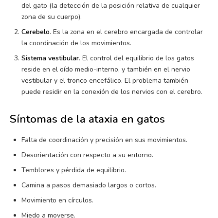
del gato (la detección de la posición relativa de cualquier
zona de su cuerpo).
Cerebelo
. Es la zona en el cerebro encargada de controlar
la coordinación de los movimientos.
Sistema vestibular
. El control del equilibrio de los gatos
reside en el oído medio-interno, y también en el nervio
vestibular y el tronco encefálico. El problema también
puede residir en la conexión de los nervios con el cerebro.
Síntomas de la ataxia en gatos
Falta de coordinación y precisión en sus movimientos.
Desorientación con respecto a su entorno.
Temblores y pérdida de equilibrio.
Camina a pasos demasiado largos o cortos.
Movimiento en círculos.
Miedo a moverse.