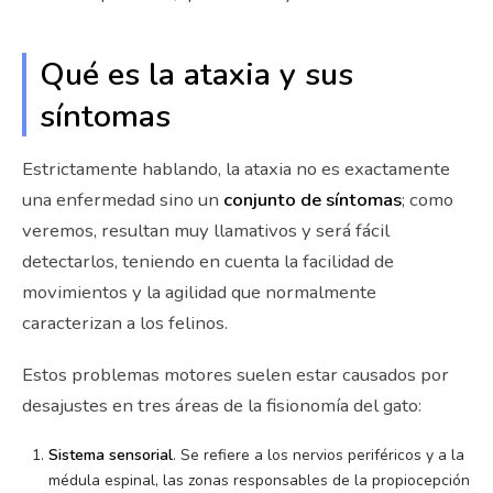
Qué es la ataxia y sus
síntomas
Estrictamente hablando, la ataxia no es exactamente
una enfermedad sino un
conjunto de síntomas
; como
veremos, resultan muy llamativos y será fácil
detectarlos, teniendo en cuenta la facilidad de
movimientos y la agilidad que normalmente
caracterizan a los felinos.
Estos problemas motores suelen estar causados por
desajustes en tres áreas de la fisionomía del gato:
Sistema sensorial
. Se refiere a los nervios periféricos y a la
médula espinal, las zonas responsables de la propiocepción