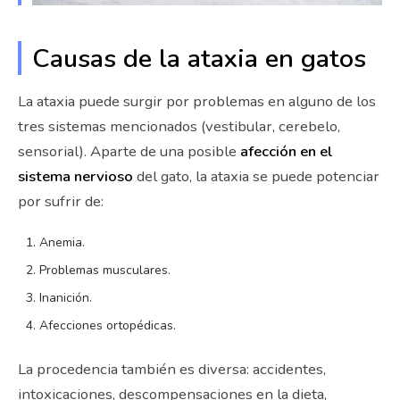
Causas de la ataxia en gatos
La ataxia puede surgir por problemas en alguno de los
tres sistemas mencionados (vestibular, cerebelo,
sensorial). Aparte de una posible
afección en el
sistema nervioso
del gato, la ataxia se puede potenciar
por sufrir de:
Anemia.
Problemas musculares.
Inanición.
Afecciones ortopédicas.
La procedencia también es diversa: accidentes,
intoxicaciones, descompensaciones en la dieta,