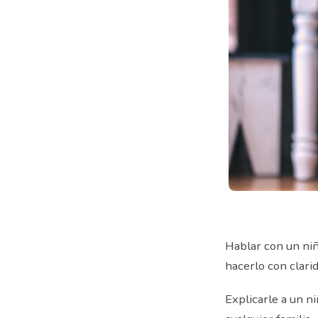
Hablar con un niñ
hacerlo con clarid
Explicarle a un n