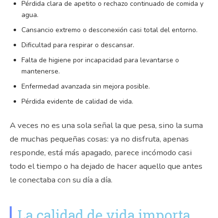
Pérdida clara de apetito o rechazo continuado de comida y
agua.
Cansancio extremo o desconexión casi total del entorno.
Dificultad para respirar o descansar.
Falta de higiene por incapacidad para levantarse o
mantenerse.
Enfermedad avanzada sin mejora posible.
Pérdida evidente de calidad de vida.
A veces no es una sola señal la que pesa, sino la suma
de muchas pequeñas cosas: ya no disfruta, apenas
responde, está más apagado, parece incómodo casi
todo el tiempo o ha dejado de hacer aquello que antes
le conectaba con su día a día.
La calidad de vida importa