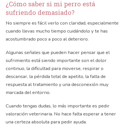
¿Cómo saber si mi perro está
sufriendo demasiado?
No siempre es fácil verlo con claridad, especialmente
cuando llevas mucho tiempo cuidándolo y te has
acostumbrado poco a poco al deterioro.
Algunas señales que pueden hacer pensar que el
sufrimiento está siendo importante son el dolor
continuo, la dificultad para moverse, respirar o
descansar, la pérdida total de apetito, la falta de
respuesta al tratamiento y una desconexión muy
marcada del entorno.
Cuando tengas dudas, lo más importante es pedir
valoración veterinaria. No hace falta esperar a tener
una certeza absoluta para pedir ayuda.