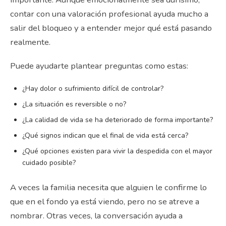
contar con una valoración profesional ayuda mucho a
salir del bloqueo y a entender mejor qué está pasando
realmente.
Puede ayudarte plantear preguntas como estas:
¿Hay dolor o sufrimiento difícil de controlar?
¿La situación es reversible o no?
¿La calidad de vida se ha deteriorado de forma importante?
¿Qué signos indican que el final de vida está cerca?
¿Qué opciones existen para vivir la despedida con el mayor
cuidado posible?
A veces la familia necesita que alguien le confirme lo
que en el fondo ya está viendo, pero no se atreve a
nombrar. Otras veces, la conversación ayuda a