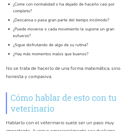
¿Come con normalidad o ha dejado de hacerlo casi por
completo?
¿Descansa o pasa gran parte del tiempo incómodo?
¿Puede moverse o cada movimiento le supone un gran
esfuerzo?
¿Sigue disfrutando de algo de su rutina?
¿Hay más momentos malos que buenos?
No se trata de hacerlo de una forma matemática, sino
honesta y compasiva.
Cómo hablar de esto con tu
veterinario
Hablarlo con el veterinario suele ser un paso muy
importante. Aunque emocionalmente sea durísimo,