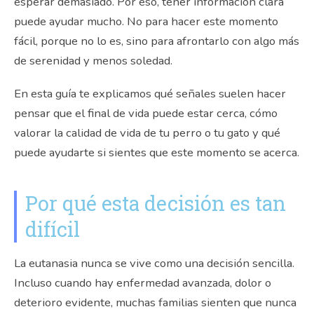
esperar demasiado. Por eso, tener información clara
puede ayudar mucho. No para hacer este momento
fácil, porque no lo es, sino para afrontarlo con algo más
de serenidad y menos soledad.
En esta guía te explicamos qué señales suelen hacer
pensar que el final de vida puede estar cerca, cómo
valorar la calidad de vida de tu perro o tu gato y qué
puede ayudarte si sientes que este momento se acerca.
Por qué esta decisión es tan
difícil
La eutanasia nunca se vive como una decisión sencilla.
Incluso cuando hay enfermedad avanzada, dolor o
deterioro evidente, muchas familias sienten que nunca