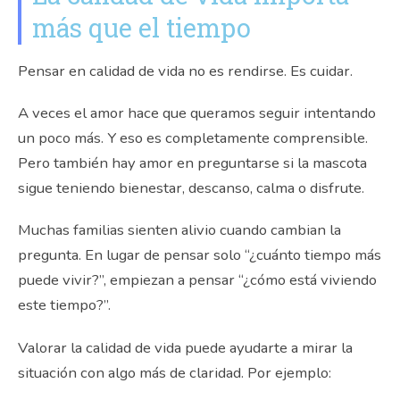
más que el tiempo
Pensar en calidad de vida no es rendirse. Es cuidar.
A veces el amor hace que queramos seguir intentando
un poco más. Y eso es completamente comprensible.
Pero también hay amor en preguntarse si la mascota
sigue teniendo bienestar, descanso, calma o disfrute.
Muchas familias sienten alivio cuando cambian la
pregunta. En lugar de pensar solo “¿cuánto tiempo más
puede vivir?”, empiezan a pensar “¿cómo está viviendo
este tiempo?”.
Valorar la calidad de vida puede ayudarte a mirar la
situación con algo más de claridad. Por ejemplo: