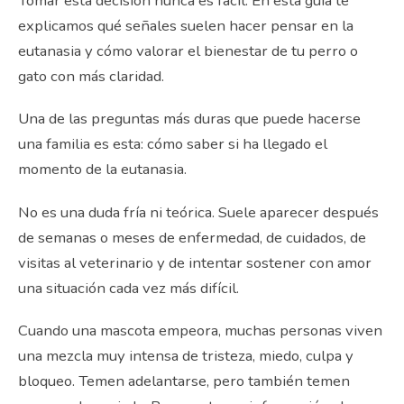
Tomar esta decisión nunca es fácil. En esta guía te
explicamos qué señales suelen hacer pensar en la
eutanasia y cómo valorar el bienestar de tu perro o
gato con más claridad.
Una de las preguntas más duras que puede hacerse
una familia es esta: cómo saber si ha llegado el
momento de la eutanasia.
No es una duda fría ni teórica. Suele aparecer después
de semanas o meses de enfermedad, de cuidados, de
visitas al veterinario y de intentar sostener con amor
una situación cada vez más difícil.
Cuando una mascota empeora, muchas personas viven
una mezcla muy intensa de tristeza, miedo, culpa y
bloqueo. Temen adelantarse, pero también temen