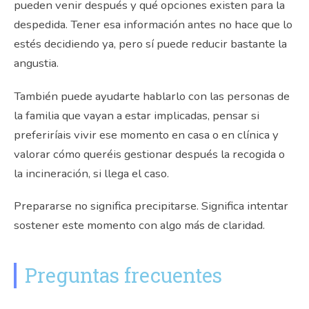
pueden venir después y qué opciones existen para la
despedida. Tener esa información antes no hace que lo
estés decidiendo ya, pero sí puede reducir bastante la
angustia.
También puede ayudarte hablarlo con las personas de
la familia que vayan a estar implicadas, pensar si
preferiríais vivir ese momento en casa o en clínica y
valorar cómo queréis gestionar después la recogida o
la incineración, si llega el caso.
Prepararse no significa precipitarse. Significa intentar
sostener este momento con algo más de claridad.
Preguntas frecuentes