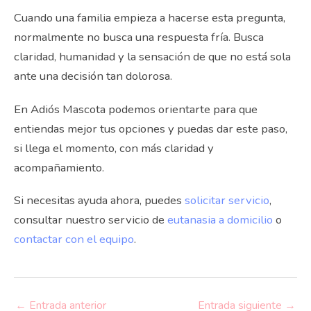
Cuando una familia empieza a hacerse esta pregunta,
normalmente no busca una respuesta fría. Busca
claridad, humanidad y la sensación de que no está sola
ante una decisión tan dolorosa.
En Adiós Mascota podemos orientarte para que
entiendas mejor tus opciones y puedas dar este paso,
si llega el momento, con más claridad y
acompañamiento.
Si necesitas ayuda ahora, puedes
solicitar servicio
,
consultar nuestro servicio de
eutanasia a domicilio
o
contactar con el equipo
.
←
Entrada anterior
Entrada siguiente
→