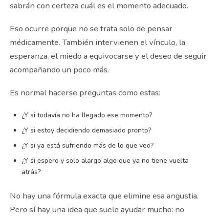
sabrán con certeza cuál es el momento adecuado.
Eso ocurre porque no se trata solo de pensar
médicamente. También intervienen el vínculo, la
esperanza, el miedo a equivocarse y el deseo de seguir
acompañando un poco más.
Es normal hacerse preguntas como estas:
¿Y si todavía no ha llegado ese momento?
¿Y si estoy decidiendo demasiado pronto?
¿Y si ya está sufriendo más de lo que veo?
¿Y si espero y solo alargo algo que ya no tiene vuelta
atrás?
No hay una fórmula exacta que elimine esa angustia.
Pero sí hay una idea que suele ayudar mucho: no