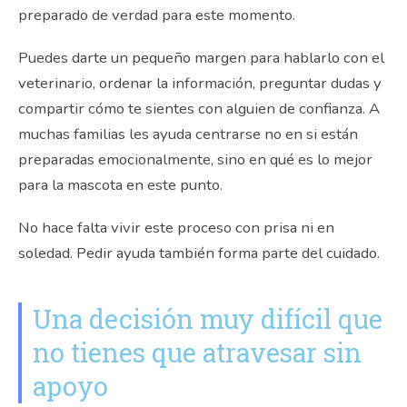
preparado de verdad para este momento.
Puedes darte un pequeño margen para hablarlo con el
veterinario, ordenar la información, preguntar dudas y
compartir cómo te sientes con alguien de confianza. A
muchas familias les ayuda centrarse no en si están
preparadas emocionalmente, sino en qué es lo mejor
para la mascota en este punto.
No hace falta vivir este proceso con prisa ni en
soledad. Pedir ayuda también forma parte del cuidado.
Una decisión muy difícil que
no tienes que atravesar sin
apoyo