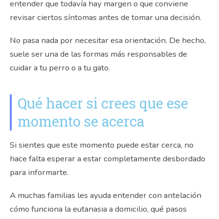
entender que todavía hay margen o que conviene
revisar ciertos síntomas antes de tomar una decisión.
No pasa nada por necesitar esa orientación. De hecho,
suele ser una de las formas más responsables de
cuidar a tu perro o a tu gato.
Qué hacer si crees que ese
momento se acerca
Si sientes que este momento puede estar cerca, no
hace falta esperar a estar completamente desbordado
para informarte.
A muchas familias les ayuda entender con antelación
cómo funciona la eutanasia a domicilio, qué pasos