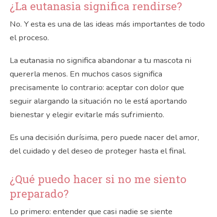
¿La eutanasia significa rendirse?
No. Y esta es una de las ideas más importantes de todo
el proceso.
La eutanasia no significa abandonar a tu mascota ni
quererla menos. En muchos casos significa
precisamente lo contrario: aceptar con dolor que
seguir alargando la situación no le está aportando
bienestar y elegir evitarle más sufrimiento.
Es una decisión durísima, pero puede nacer del amor,
del cuidado y del deseo de proteger hasta el final.
¿Qué puedo hacer si no me siento
preparado?
Lo primero: entender que casi nadie se siente