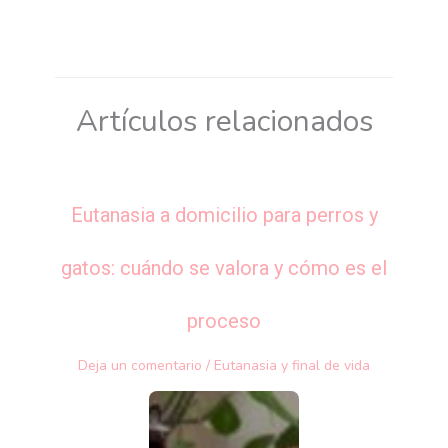
Artículos relacionados
Eutanasia a domicilio para perros y
gatos: cuándo se valora y cómo es el
proceso
Deja un comentario
/
Eutanasia y final de vida