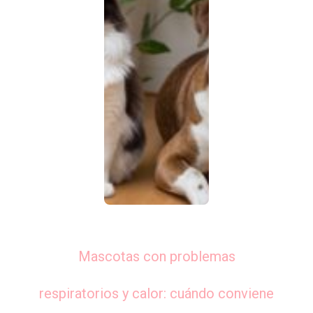
Mascotas con problemas
respiratorios y calor: cuándo conviene