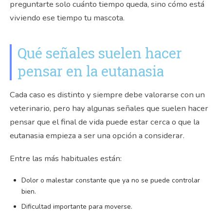
preguntarte solo cuánto tiempo queda, sino cómo está
viviendo ese tiempo tu mascota.
Qué señales suelen hacer
pensar en la eutanasia
Cada caso es distinto y siempre debe valorarse con un
veterinario, pero hay algunas señales que suelen hacer
pensar que el final de vida puede estar cerca o que la
eutanasia empieza a ser una opción a considerar.
Entre las más habituales están:
Dolor o malestar constante que ya no se puede controlar
bien.
Dificultad importante para moverse.