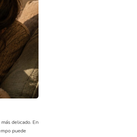
 más delicado. En
tiempo puede