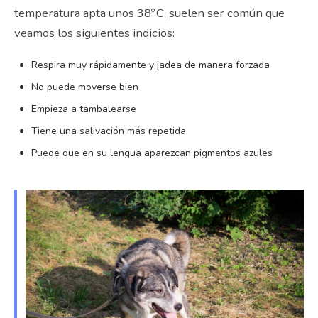
temperatura apta unos 38º C, suelen ser común que
veamos los siguientes indicios:
Respira muy rápidamente y jadea de manera forzada
No puede moverse bien
Empieza a tambalearse
Tiene una salivación más repetida
Puede que en su lengua aparezcan pigmentos azules