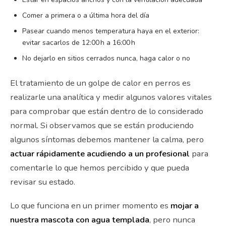
Comer a primera o a última hora del día
Pasear cuando menos temperatura haya en el exterior:
evitar sacarlos de 12:00 h a 16:00 h
No dejarlo en sitios cerrados nunca, haga calor o no
El tratamiento de un golpe de calor en perros es
realizarle una analítica y medir algunos valores vitales
para comprobar que están dentro de lo considerado
normal. Si observamos que se están produciendo
algunos síntomas debemos mantener la calma, pero
actuar rápidamente acudiendo a un profesional
para
comentarle lo que hemos percibido y que pueda
revisar su estado.
Lo que funciona en un primer momento es
mojar a
nuestra mascota con agua templada
, pero nunca