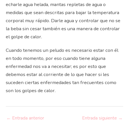
echarle agua helada, mantas repletas de agua o
medidas que sean descritas para bajar la temperatura
corporal muy rápido. Darle agua y controlar que no se
la beba sin cesar también es una manera de controlar
el golpe de calor.
Cuando tenemos un peludo es necesario estar con él
en todo momento, por eso cuando tiene alguna
enfermedad nos va a necesitar; es por esto que
debemos estar al corriente de lo que hacer si les
suceden ciertas enfermedades tan frecuentes como
son los golpes de calor.
←
Entrada anterior
Entrada siguiente
→