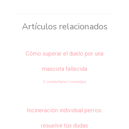
Artículos relacionados
Cómo superar el duelo por una
mascota fallecida
1 comentario
/
consejos
Incineración individual perros:
resuelve tus dudas