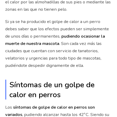
el calor por las almohadillas de sus pies o mediante las
zonas en las que no tienen pelo.
Si ya se ha producido el golpe de calor a un perro
debes saber que los efectos pueden ser simplemente
de unos días o permanentes,
pudiendo ocasionar la
muerte de nuestra mascota
. Son cada vez más las
ciudades que cuentan con servicio de tanatorios,
velatorios y urgencias para todo tipo de mascotas,
pudiéndote despedir dignamente de ella.
Síntomas de un golpe de
calor en perros
Los
síntomas de golpe de calor en perros son
variados
, pudiendo alcanzar hasta los 42º C. Siendo su