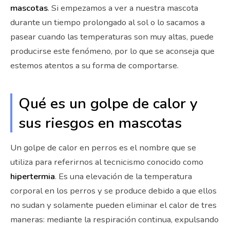
mascotas
. Si empezamos a ver a nuestra mascota
durante un tiempo prolongado al sol o lo sacamos a
pasear cuando las temperaturas son muy altas, puede
producirse este fenómeno, por lo que se aconseja que
estemos atentos a su forma de comportarse.
Qué es un golpe de calor y
sus riesgos en mascotas
Un golpe de calor en perros es el nombre que se
utiliza para referirnos al tecnicismo conocido como
hipertermia
. Es una elevación de la temperatura
corporal en los perros y se produce debido a que ellos
no sudan y solamente pueden eliminar el calor de tres
maneras: mediante la respiración continua, expulsando