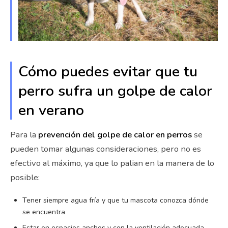
Cómo puedes evitar que tu
perro sufra un golpe de calor
en verano
Para la
prevención del golpe de calor en perros
se
pueden tomar algunas consideraciones, pero no es
efectivo al máximo, ya que lo palian en la manera de lo
posible:
Tener siempre agua fría y que tu mascota conozca dónde
se encuentra
Estar en espacios anchos y con la ventilación adecuada