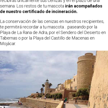
recibirás únicamente sus cenizas y en el plazo de una
semana. Los restos de tu mascota
irán acompañados
de nuestro certificado de incineración.
La conservación de las cenizas en nuestros recipientes,
te permitirá recordar a tu mascota… paseando por la
Playa de La Rana de Adra, por el Sendero del Desierto en
Tabernas o por la Playa del Castillo de Macenas en
Mojácar.