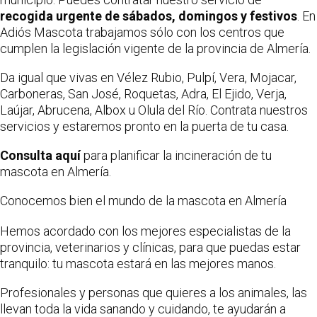
recogida urgente de sábados, domingos y festivos
. En
Adiós Mascota trabajamos sólo con los centros que
cumplen la legislación vigente de la provincia de Almería.
Da igual que vivas en Vélez Rubio, Pulpí, Vera, Mojacar,
Carboneras, San José, Roquetas, Adra, El Ejido, Verja,
Laújar, Abrucena, Albox u Olula del Río. Contrata nuestros
servicios y estaremos pronto en la puerta de tu casa.
Consulta aquí
para planificar la incineración de tu
mascota en Almería.
Conocemos bien el mundo de la mascota en Almería
Hemos acordado con los mejores especialistas de la
provincia, veterinarios y clínicas, para que puedas estar
tranquilo: tu mascota estará en las mejores manos.
Profesionales y personas que quieres a los animales, las
llevan toda la vida sanando y cuidando, te ayudarán a