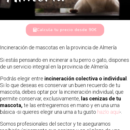
Calcula tu precio desde 90€
Incineración de mascotas en la provincia de Almería
Si estás pensando en incinerar a tu perro o gato, dispones
de un servicio integral en la provincia de Almería.
Podrás elegir entre
incineración colectiva o individual
.
Si lo que deseas es conservar un buen recuerdo de tu
mascota, debes optar por la incineración individual, que
permite conservar, exclusivamente,
las cenizas de tu
mascota,
te las entregaremos en mano y en una urna
básica -si quieres elegir una urna a tu gusto
hazlo aquí
-.
Somos profesionales del sector y te aseguramos