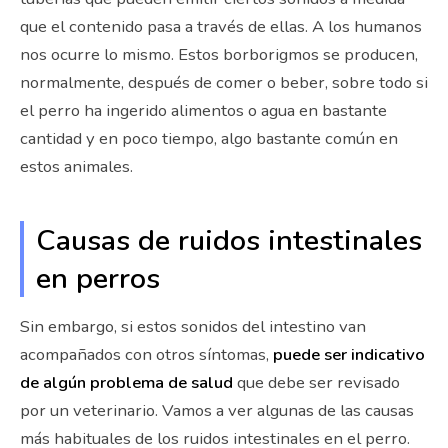
que el contenido pasa a través de ellas. A los humanos
nos ocurre lo mismo. Estos borborigmos se producen,
normalmente, después de comer o beber, sobre todo si
el perro ha ingerido alimentos o agua en bastante
cantidad y en poco tiempo, algo bastante común en
estos animales.
Causas de ruidos intestinales
en perros
Sin embargo, si estos sonidos del intestino van
acompañados con otros síntomas,
puede ser indicativo
de algún problema de salud
que debe ser revisado
por un veterinario. Vamos a ver algunas de las causas
más habituales de los ruidos intestinales en el perro.