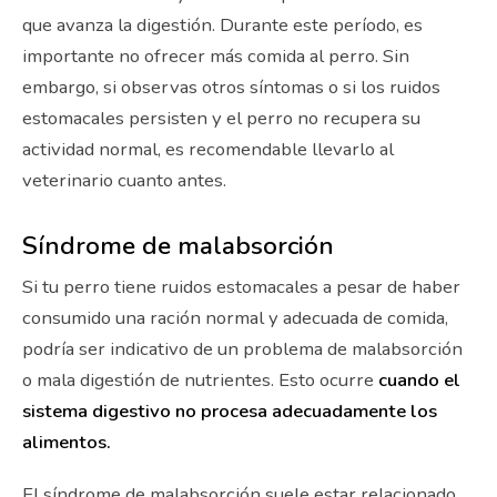
que avanza la digestión. Durante este período, es
importante no ofrecer más comida al perro. Sin
embargo, si observas otros síntomas o si los ruidos
estomacales persisten y el perro no recupera su
actividad normal, es recomendable llevarlo al
veterinario cuanto antes.
Síndrome de malabsorción
Si tu perro tiene ruidos estomacales a pesar de haber
consumido una ración normal y adecuada de comida,
podría ser indicativo de un problema de malabsorción
o mala digestión de nutrientes. Esto ocurre
cuando el
sistema digestivo no procesa adecuadamente los
alimentos.
El síndrome de malabsorción suele estar relacionado