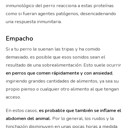
inmunológico del perro reacciona a estas proteínas
como si fueran agentes patógenos, desencadenando
una respuesta inmunitaria.
Empacho
Si a tu perro le suenan las tripas y ha comido
demasiado, es posible que esos sonidos sean el
resultado de una sobrealimentación. Esto suele ocurrir
en perros que comen rápidamente y con ansiedad
,
ingiriendo grandes cantidades de alimentos, ya sea su
propio pienso o cualquier otro alimento al que tengan
acceso.
En estos casos,
es probable que también se inflame el
abdomen del animal.
Por lo general, los ruidos y la
hinchazón disminuyen en unas pocas horas a medida