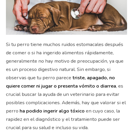
Si tu perro tiene muchos ruidos estomacales después
de comer o si ha ingerido alimentos rápidamente,
generalmente no hay motivo de preocupación, ya que
es un proceso digestivo natural. Sin embargo, si
observas que tu perro parece
triste, apagado, no
quiere comer ni jugar o presenta vómito o diarrea
, es
crucial buscar la ayuda de un veterinario para evitar
posibles complicaciones. Además, hay que valorar si el
perro
ha podido ingerir algo tóxico
en cuyo caso, la
rapidez en el diagnóstico y el tratamiento puede ser
crucial para su salud e incluso su vida.