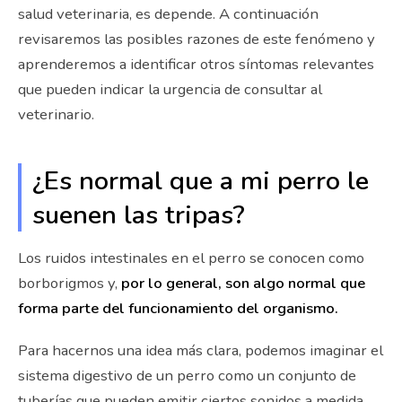
salud veterinaria, es depende. A continuación
revisaremos las posibles razones de este fenómeno y
aprenderemos a identificar otros síntomas relevantes
que pueden indicar la urgencia de consultar al
veterinario.
¿Es normal que a mi perro le
suenen las tripas?
Los ruidos intestinales en el perro se conocen como
borborigmos y,
por lo general, son algo normal que
forma parte del funcionamiento del organismo.
Para hacernos una idea más clara, podemos imaginar el
sistema digestivo de un perro como un conjunto de
tuberías que pueden emitir ciertos sonidos a medida