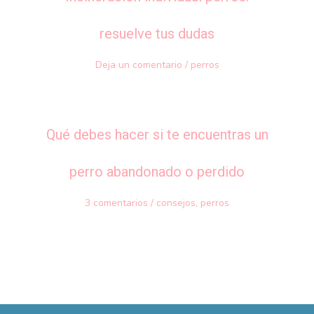
resuelve tus dudas
Deja un comentario
/
perros
Qué debes hacer si te encuentras un
perro abandonado o perdido
3 comentarios
/
consejos
,
perros