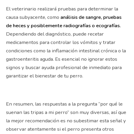
El veterinario realizará pruebas para determinar la
causa subyacente, como
análisis de sangre, pruebas
de heces y posiblemente radiografías o ecografías.
Dependiendo del diagnóstico, puede recetar
medicamentos para controlar los vómitos y tratar
condiciones como la inflamación intestinal crónica o la
gastroenteritis aguda. Es esencial no ignorar estos
signos y buscar ayuda profesional de inmediato para
garantizar el bienestar de tu perro.
En resumen, las respuestas a la pregunta “por qué le
suenan las tripas a mi perro” son muy diversas, así que
la mejor recomendación es no subestimar esta señal y
observar atentamente si el perro presenta otros