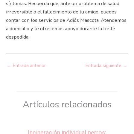
síntomas. Recuerda que, ante un problema de salud
irreversible o el fallecimiento de tu amigo, puedes
contar con los servicios de Adiós Mascota. Atendemos
a domicilio y te ofrecemos apoyo durante la triste
despedida.
←
Entrada anterior
Entrada siguiente
→
Artículos relacionados
Incineración individual perros: