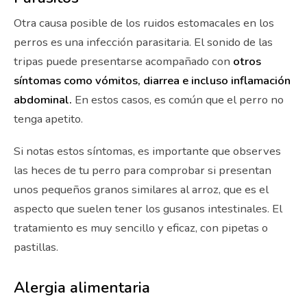
Otra causa posible de los ruidos estomacales en los
perros es una infección parasitaria. El sonido de las
tripas puede presentarse acompañado con
otros
síntomas como vómitos, diarrea e incluso inflamación
abdominal.
En estos casos, es común que el perro no
tenga apetito.
Si notas estos síntomas, es importante que observes
las heces de tu perro para comprobar si presentan
unos pequeños granos similares al arroz, que es el
aspecto que suelen tener los gusanos intestinales. El
tratamiento es muy sencillo y eficaz, con pipetas o
pastillas.
Alergia alimentaria