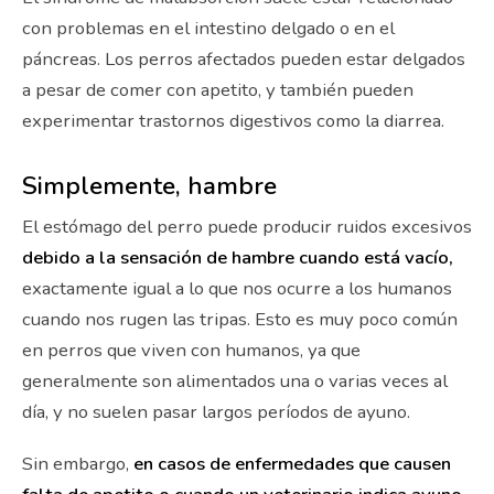
con problemas en el intestino delgado o en el
páncreas. Los perros afectados pueden estar delgados
a pesar de comer con apetito, y también pueden
experimentar trastornos digestivos como la diarrea.
Simplemente, hambre
El estómago del perro puede producir ruidos excesivos
debido a la sensación de hambre cuando está vacío,
exactamente igual a lo que nos ocurre a los humanos
cuando nos rugen las tripas. Esto es muy poco común
en perros que viven con humanos, ya que
generalmente son alimentados una o varias veces al
día, y no suelen pasar largos períodos de ayuno.
Sin embargo,
en casos de enfermedades que causen