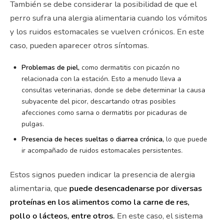
También se debe considerar la posibilidad de que el
perro sufra una alergia alimentaria cuando los vómitos
y los ruidos estomacales se vuelven crónicos. En este
caso, pueden aparecer otros síntomas.
Problemas de piel,
como dermatitis con picazón no
relacionada con la estación. Esto a menudo lleva a
consultas veterinarias, donde se debe determinar la causa
subyacente del picor, descartando otras posibles
afecciones como sarna o dermatitis por picaduras de
pulgas.
Presencia de heces sueltas o diarrea crónica,
lo que puede
ir acompañado de ruidos estomacales persistentes.
Estos signos pueden indicar la presencia de alergia
alimentaria, que
puede desencadenarse por diversas
proteínas en los alimentos como la carne de res,
pollo o lácteos, entre otros.
En este caso, el sistema