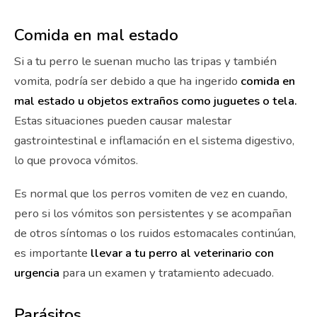
Comida en mal estado
Si a tu perro le suenan mucho las tripas y también
vomita, podría ser debido a que ha ingerido
comida en
mal estado u objetos extraños como juguetes o tela.
Estas situaciones pueden causar malestar
gastrointestinal e inflamación en el sistema digestivo,
lo que provoca vómitos.
Es normal que los perros vomiten de vez en cuando,
pero si los vómitos son persistentes y se acompañan
de otros síntomas o los ruidos estomacales continúan,
es importante
llevar a tu perro al veterinario con
urgencia
para un examen y tratamiento adecuado.
Parásitos