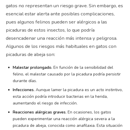
gatos no representan un riesgo grave. Sin embargo, es
esencial estar alerta ante posibles complicaciones,
pues algunos felinos pueden ser alérgicos a las
picaduras de estos insectos, lo que podría
desencadenar una reacción más intensa y peligrosa.
Algunos de los riesgos más habituales en gatos con
picaduras de abeja son:
Malestar prolongado.
En función de la sensibilidad del
felino, el malestar causado por la picadura podría persistir
durante días.
Infecciones.
Aunque lamer la picadura es un acto instintivo,
esta acción podría introducir bacterias en la herida,
aumentando el riesgo de infección.
Reacciones alérgicas graves.
En ocasiones, los gatos
pueden experimentar una reacción alérgica severa a la
picadura de abeja, conocida como anafilaxia. Esta situación