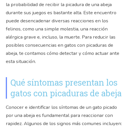
la probabilidad de recibir
la picadura de una abeja
durante sus juegos es bastante alta
. Este encuentro
puede desencadenar diversas reacciones en los
felinos, como una simple molestia, una reacción
alérgica grave e, incluso, la muerte. Para reducir las
posibles consecuencias en gatos con picaduras de
abeja, te contamos cómo detectar y cómo actuar ante
esta situación.
Qué síntomas presentan los
gatos con picaduras de abeja
Conocer e identificar los síntomas de un gato picado
por una abeja es fundamental para reaccionar con
rapidez. Algunos de los signos más comunes incluyen: