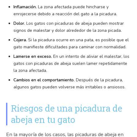
Inflamación.
La zona afectada puede hincharse y
enrojecerse debido a reacción del gato a la picadura.
Dolor.
Los gatos con picaduras de abeja pueden mostrar
signos de malestar y dolor alrededor de la zona picada.
Cojera.
Si la picadura ocurre en una pata, es posible que el
gato manifieste dificultades para caminar con normalidad.
Lamerse en exceso.
En un intento de aliviar el malestar, los
gatos con picaduras de abeja suelen lamer repetidamente
la zona afectada.
Cambios en el comportamiento.
Después de la picadura,
algunos gatos pueden volverse más irritables o ansiosos.
Riesgos de una picadura de
abeja en tu gato
En la mayoría de los casos, las picaduras de abeja en