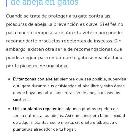
de abeja en gatos
Cuando se trata de proteger a tu gato contra las
picaduras de abeja, la prevención es clave. Si el felino
pasa mucho tiempo al aire libre, tu veterinario puede
recomendarte productos repelentes de insectos. Sin
embargo, existen otra serie de recomendaciones que
puedes seguir para evitar que tu gato se vea afectado
por la picadura de una abeja.
Evitar zonas con abejas:
s
iempre que sea posible, supervisa
a tu gato durante sus actividades al aire libre y evita áreas
donde haya una alta concentración de abejas o insectos
similares.
Utilizar plantas repelentes:
algunas plantas repelen de
forma natural a las abejas. Así que considera la posibilidad
de adquirir plantas como menta, citronela o albahaca y
plantarlas alrededor de tu hogar.