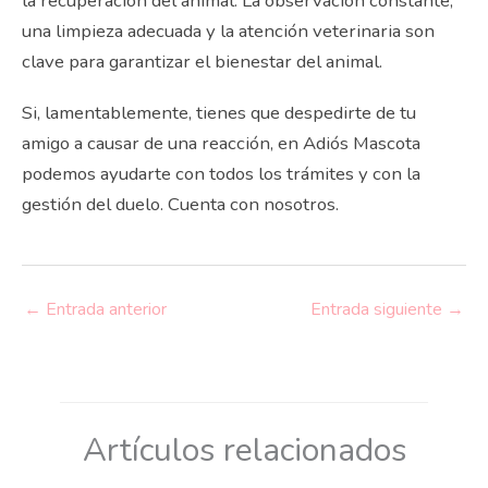
la recuperación del animal. La observación constante,
una limpieza adecuada y la atención veterinaria son
clave para garantizar el bienestar del animal.
Si, lamentablemente, tienes que despedirte de tu
amigo a causar de una reacción, en Adiós Mascota
podemos ayudarte con todos los trámites y con la
gestión del duelo. Cuenta con nosotros.
←
Entrada anterior
Entrada siguiente
→
Artículos relacionados