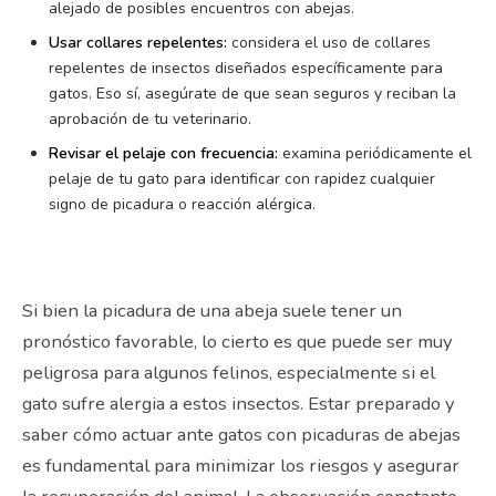
alejado de posibles encuentros con abejas.
Usar collares repelentes:
considera el uso de collares
repelentes de insectos diseñados específicamente para
gatos. Eso sí, asegúrate de que sean seguros y reciban la
aprobación de tu veterinario.
Revisar el pelaje con frecuencia:
examina periódicamente el
pelaje de tu gato para identificar con rapidez cualquier
signo de picadura o reacción alérgica.
Si bien la picadura de una abeja suele tener un
pronóstico favorable, lo cierto es que puede ser muy
peligrosa para algunos felinos, especialmente si el
gato sufre alergia a estos insectos. Estar preparado y
saber cómo actuar ante gatos con picaduras de abejas
es fundamental para minimizar los riesgos y asegurar