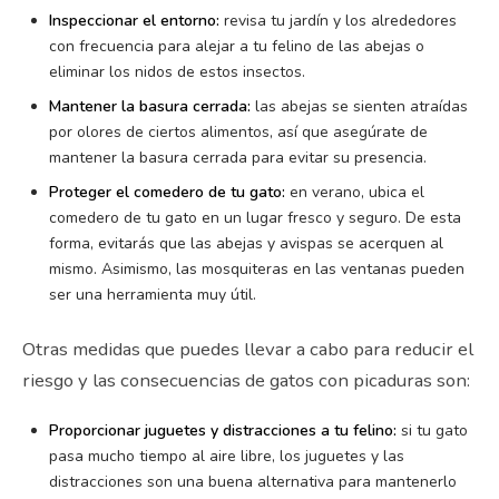
Inspeccionar el entorno:
revisa tu jardín y los alrededores
con frecuencia para alejar a tu felino de las abejas o
eliminar los nidos de estos insectos.
Mantener la basura cerrada:
las abejas se sienten atraídas
por olores de ciertos alimentos, así que asegúrate de
mantener la basura cerrada para evitar su presencia.
Proteger el comedero de tu gato:
en verano, ubica el
comedero de tu gato en un lugar fresco y seguro. De esta
forma, evitarás que las abejas y avispas se acerquen al
mismo. Asimismo, las mosquiteras en las ventanas pueden
ser una herramienta muy útil.
Otras medidas que puedes llevar a cabo para reducir el
riesgo y las consecuencias de gatos con picaduras son:
Proporcionar juguetes y distracciones a tu felino:
si tu gato
pasa mucho tiempo al aire libre, los juguetes y las
distracciones son una buena alternativa para mantenerlo