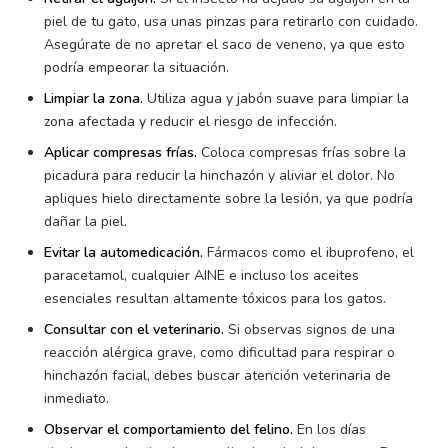
piel de tu gato, usa unas pinzas para retirarlo con cuidado.
Asegúrate de no apretar el saco de veneno, ya que esto
podría empeorar la situación.
Limpiar la zona.
Utiliza agua y jabón suave para limpiar la
zona afectada y reducir el riesgo de infección.
Aplicar compresas frías.
Coloca compresas frías sobre la
picadura para reducir la hinchazón y aliviar el dolor. No
apliques hielo directamente sobre la lesión, ya que podría
dañar la piel.
Evitar la automedicación.
Fármacos como el ibuprofeno, el
paracetamol, cualquier AINE e incluso los aceites
esenciales resultan altamente tóxicos para los gatos.
Consultar con el veterinario.
Si observas signos de una
reacción alérgica grave, como dificultad para respirar o
hinchazón facial, debes buscar atención veterinaria de
inmediato.
Observar el comportamiento del felino.
En los días