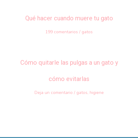
Qué hacer cuando muere tu gato
199 comentarios
/
gatos
Cómo quitarle las pulgas a un gato y
cómo evitarlas
Deja un comentario
/
gatos
,
higiene