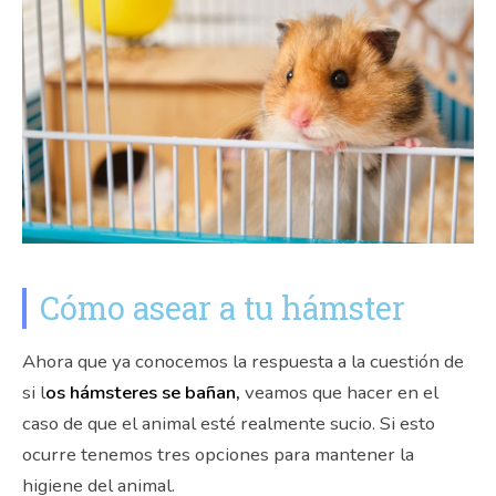
Cómo asear a tu hámster
Ahora que ya conocemos la respuesta a la cuestión de
si l
os hámsteres se bañan,
veamos que hacer en el
caso de que el animal esté realmente sucio. Si esto
ocurre tenemos tres opciones para mantener la
higiene del animal.