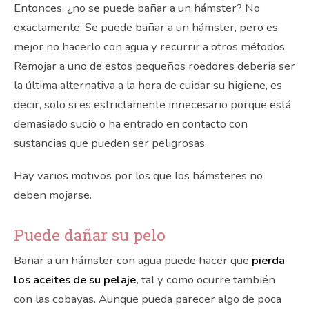
Entonces, ¿no se puede bañar a un hámster? No
exactamente. Se puede bañar a un hámster, pero es
mejor no hacerlo con agua y recurrir a otros métodos.
Remojar a uno de estos pequeños roedores debería ser
la última alternativa a la hora de cuidar su higiene, es
decir, solo si es estrictamente innecesario porque está
demasiado sucio o ha entrado en contacto con
sustancias que pueden ser peligrosas.
Hay varios motivos por los que los hámsteres no
deben mojarse.
Puede dañar su pelo
Bañar a un hámster con agua puede hacer que
pierda
los aceites de su pelaje,
tal y como ocurre también
con las cobayas. Aunque pueda parecer algo de poca