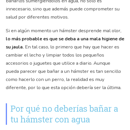
bañarlos sumergiéndolos en agua, no solo es
innecesario, sino que además puede comprometer su
salud por diferentes motivos.
Si en algún momento un hámster desprende mal olor,
lo más probable es que se deba a una mala higiene de
su jaula.
En tal caso, lo primero que hay que hacer es
cambiar el lecho y limpiar todos los pequeños
accesorios o juguetes que utilice a diario. Aunque
pueda parecer que bañar a un hámster es tan sencillo
como hacerlo con un perro, la realidad es muy
diferente, por lo que esta opción debería ser la última.
Por qué no deberías bañar a
tu hámster con agua