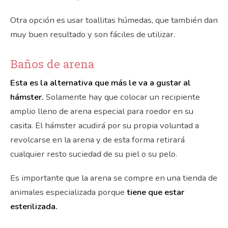
Otra opción es usar toallitas húmedas, que también dan
muy buen resultado y son fáciles de utilizar.
Baños de arena
Esta es la alternativa que más le va a gustar al
hámster.
Solamente hay que colocar un recipiente
amplio lleno de arena especial para roedor en su
casita. El hámster acudirá por su propia voluntad a
revolcarse en la arena y de esta forma retirará
cualquier resto suciedad de su piel o su pelo.
Es importante que la arena se compre en una tienda de
animales especializada porque
tiene que estar
esterilizada.