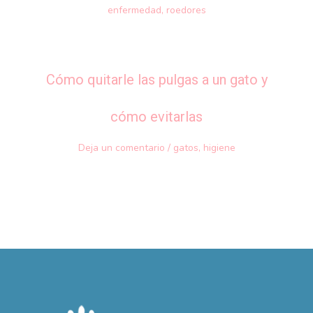
enfermedad
,
roedores
Cómo quitarle las pulgas a un gato y
cómo evitarlas
Deja un comentario
/
gatos
,
higiene