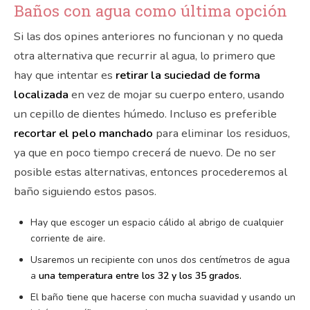
Baños con agua como última opción
Si las dos opines anteriores no funcionan y no queda
otra alternativa que recurrir al agua, lo primero que
hay que intentar es
retirar la suciedad de forma
localizada
en vez de mojar su cuerpo entero, usando
un cepillo de dientes húmedo. Incluso es preferible
recortar el pelo manchado
para eliminar los residuos,
ya que en poco tiempo crecerá de nuevo. De no ser
posible estas alternativas, entonces procederemos al
baño siguiendo estos pasos.
Hay que escoger un espacio cálido al abrigo de cualquier
corriente de aire.
Usaremos un recipiente con unos dos centímetros de agua
a
una temperatura entre los 32 y los 35 grados.
El baño tiene que hacerse con mucha suavidad y usando un