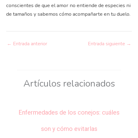
conscientes de que el amor no entiende de especies ni
de tamaños y sabemos cómo acompañarte en tu duelo.
←
Entrada anterior
Entrada siguiente
→
Artículos relacionados
Enfermedades de los conejos: cuáles
son y cómo evitarlas