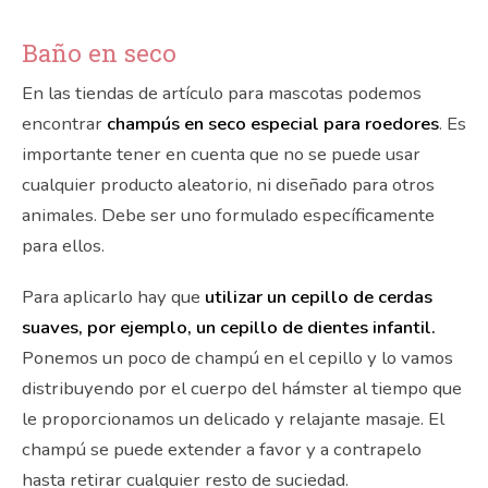
Baño en seco
En las tiendas de artículo para mascotas podemos
encontrar
champús en seco especial para roedores
. Es
importante tener en cuenta que no se puede usar
cualquier producto aleatorio, ni diseñado para otros
animales. Debe ser uno formulado específicamente
para ellos.
Para aplicarlo hay que
utilizar un cepillo de cerdas
suaves, por ejemplo, un cepillo de dientes infantil.
Ponemos un poco de champú en el cepillo y lo vamos
distribuyendo por el cuerpo del hámster al tiempo que
le proporcionamos un delicado y relajante masaje. El
champú se puede extender a favor y a contrapelo
hasta retirar cualquier resto de suciedad.