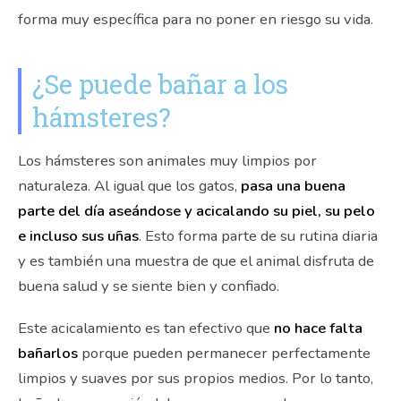
forma muy específica para no poner en riesgo su vida.
¿Se puede bañar a los
hámsteres?
Los hámsteres son animales muy limpios por
naturaleza. Al igual que los gatos,
pasa una buena
parte del día aseándose y acicalando su piel, su pelo
e incluso sus uñas
. Esto forma parte de su rutina diaria
y es también una muestra de que el animal disfruta de
buena salud y se siente bien y confiado.
Este acicalamiento es tan efectivo que
no hace falta
bañarlos
porque pueden permanecer perfectamente
limpios y suaves por sus propios medios. Por lo tanto,