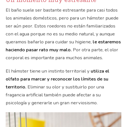
El baño suele ser bastante estresante para casi todos
los animales domésticos, pero para un hámster puede
ser aún peor. Estos roedores no están familiarizados
con el agua porque no es su medio natural, y aunque
queramos bañarlo para cuidar su higiene,
le estaremos
haciendo pasar rato muy malo.
Por otra parte, el olor
corporal es importante para muchos animales.
El hámster tiene un instinto territorial y
utiliza el
olfato para marcar y reconocer los límites de su
territorio.
Eliminar su olor y sustituirlo por una
fragancia artificial también puede afectar a su
psicología y generarle un gran nerviosismo.