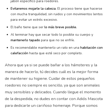
jabón específico para roedores.
Evitaremos mojarle la cabeza.
El proceso tiene que hacerse
con mucha tranquilidad, sin ruidos y con movimientos lentos
para evitar un estrés excesivo.
El baño tiene que ser
lo más breve posible.
Al terminar hay que secar todo lo posible su cuerpo y
mantenerlo tapado
para que no se enfríe.
Es recomendable mantenerlo un rato en una
habitación con
calefacción
hasta que esté seco por completo.
Ahora que ya si se puede bañar a los hámsteres y la
manera de hacerlo, tú decides cuál es la mejor forma
de mantener su higiene. Cuidar de estos pequeños
roedores no siempre es sencillo, ya que son animales
muy sensibles y delicados. Cuando llegue el momento
de la despedida, no dudes en contar con Adiós Mascota
para dedicarle un cariñoso homenaje. Porque somos