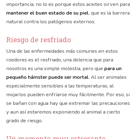
importancia, no lo es porque estos aceites sirven para
mantener el buen estado de su piel
, que es la barrera
natural contra los patógenos externos.
Riesgo de resfriado
Una de las enfermedades más comunes en estos
roedores es el resfriado, una dolencia que para
nosotros es una simple molestia, pero que
para un
pequeño hámster puede ser mortal
. Al ser animales
especialmente sensibles a las temperaturas, al
mojarlos pueden enfriarse muy fácilmente. Por eso, si
se bañan con agua hay que extremar las precauciones
y aun así estaremos exponiendo al animal a cierto
grado de riesgo.
Un momento muy estresante