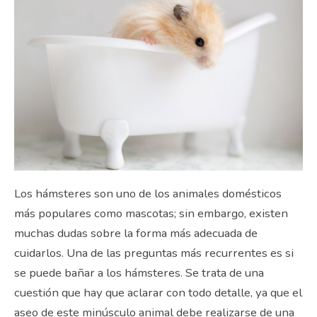
Los hámsteres son uno de los animales domésticos
más populares como mascotas; sin embargo, existen
muchas dudas sobre la forma más adecuada de
cuidarlos. Una de las preguntas más recurrentes es si
se puede bañar a los hámsteres. Se trata de una
cuestión que hay que aclarar con todo detalle, ya que el
aseo de este minúsculo animal debe realizarse de una