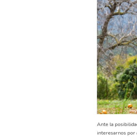
Ante la posibilid
interesarnos por 