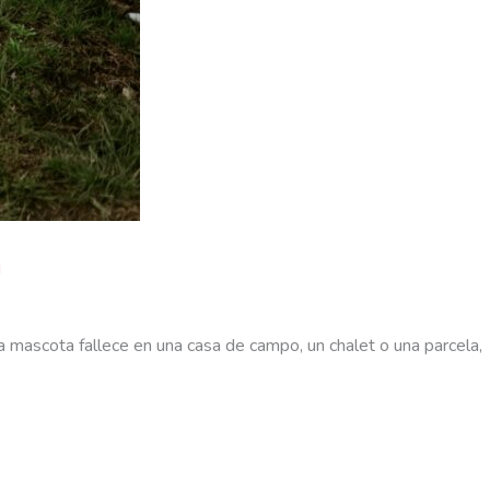
a
 mascota fallece en una casa de campo, un chalet o una parcela,