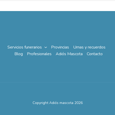
Servicios funerarios
Provincias
Urnas y recuerdos
Blog
Profesionales
Adiós Mascota
Contacto
Copyright Adiós mascota 2026