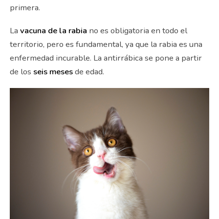
primera.
La
vacuna de la
rabia
no es obligatoria en todo el
territorio, pero es fundamental, ya que la rabia es una
enfermedad incurable. La antirrábica se pone a partir
de los
seis meses
de edad.