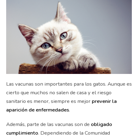
Las vacunas son importantes para los gatos. Aunque es
cierto que muchos no salen de casa y el riesgo
sanitario es menor, siempre es mejor
prevenir la
aparición de enfermedades
.
Además, parte de las vacunas son de
obligado
cumplimiento
. Dependiendo de la Comunidad