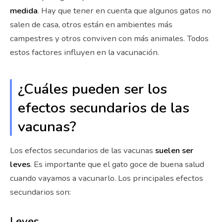
medida
. Hay que tener en cuenta que algunos gatos no
salen de casa, otros están en ambientes más
campestres y otros conviven con más animales. Todos
estos factores influyen en la vacunación.
¿Cuáles pueden ser los
efectos secundarios de las
vacunas?
Los efectos secundarios de las vacunas
suelen ser
leves
. Es importante que el gato goce de buena salud
cuando vayamos a vacunarlo. Los principales efectos
secundarios son:
Leves