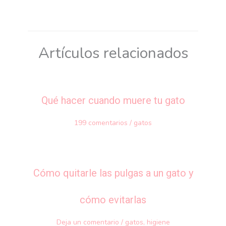
Artículos relacionados
Qué hacer cuando muere tu gato
199 comentarios
/
gatos
Cómo quitarle las pulgas a un gato y
cómo evitarlas
Deja un comentario
/
gatos
,
higiene