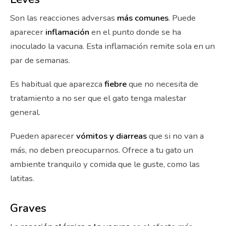
Son las reacciones adversas
más comunes
. Puede
aparecer
inflamación
en el punto donde se ha
inoculado la vacuna. Esta inflamación remite sola en un
par de semanas.
Es habitual que aparezca
fiebre
que no necesita de
tratamiento a no ser que el gato tenga malestar
general.
Pueden aparecer
vómitos y diarreas
que si no van a
más, no deben preocuparnos. Ofrece a tu gato un
ambiente tranquilo y comida que le guste, como las
latitas.
Graves