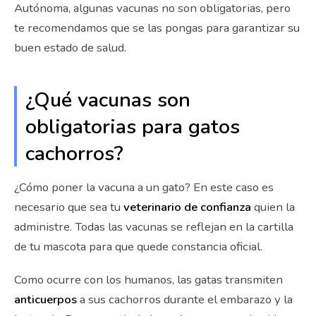
Autónoma, algunas vacunas no son obligatorias, pero
te recomendamos que se las pongas para garantizar su
buen estado de salud.
¿Qué vacunas son
obligatorias para gatos
cachorros?
¿Cómo poner la vacuna a un gato? En este caso es
necesario que sea tu
veterinario de confianza
quien la
administre. Todas las vacunas se reflejan en la cartilla
de tu mascota para que quede constancia oficial.
Como ocurre con los humanos, las gatas transmiten
anticuerpos
a sus cachorros durante el embarazo y la