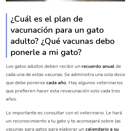
¿Cuál es el plan de
vacunación para un gato
adulto? ¿Qué vacunas debo
ponerle a mi gato?
Los gatos adultos deben recibir un
recuerdo anual
de
cada una de estas vacunas. Se administra una sola dosis
que debe ponerse
cada año.
Hay algunos veterinarios
que prefieren hacer esta revacunación solo cada tres
años.
Lo importante es consultar con el veterinario. Le hará
un reconocimiento a tu gato y te aconsejará sobre las
vacunas para gatos para elaborar un
calendario a su